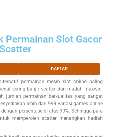
k Permainan Slot Gacor
 Scatter
DAFTAR
ternatif permainan mesin slot online paling
kenal sering banjir scatter dan mudah maxwin.
leh jumlah permainan berkualitas yang sangat
enyediakan lebih dari 999 variasi games online
u dengan persentase di atas 90%. Sehingga para
ntuk memperoleh scatter menangkan hadiah
.